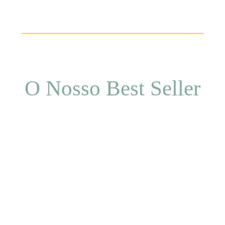
O Nosso
Best Seller