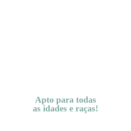
Apto para todas
as idades e raças!