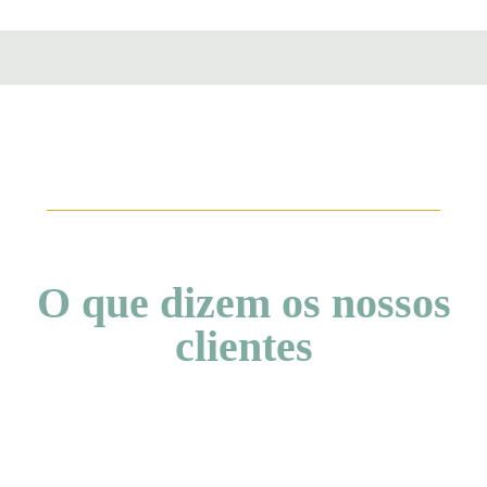
O que dizem os nossos
clientes