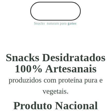
Snacks naturais para
gatos
Snacks Desidratados
100% Artesanais
produzidos com proteína pura e
vegetais.
Produto Nacional