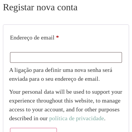
Registar nova conta
Endereço de email
*
A ligação para definir uma nova senha será
enviada para o seu endereço de email.
Your personal data will be used to support your
experience throughout this website, to manage
access to your account, and for other purposes
described in our
política de privacidade
.