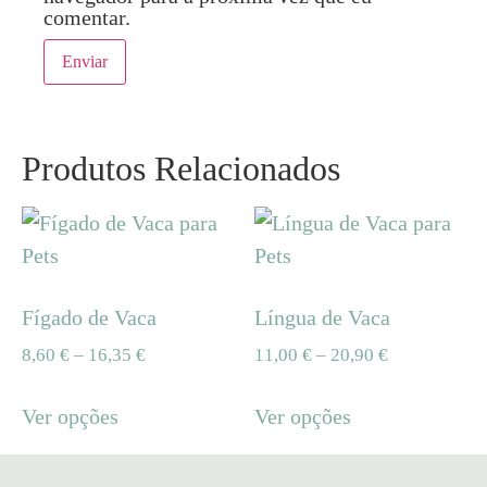
comentar.
Produtos Relacionados
Fígado de Vaca
Língua de Vaca
8,60
€
–
16,35
€
11,00
€
–
20,90
€
Ver opções
Ver opções