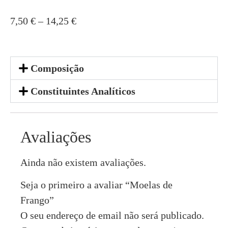
7,50
€
–
14,25
€
Composição
Constituintes Analíticos
Avaliações
Ainda não existem avaliações.
Seja o primeiro a avaliar “Moelas de
Frango”
O seu endereço de email não será publicado.