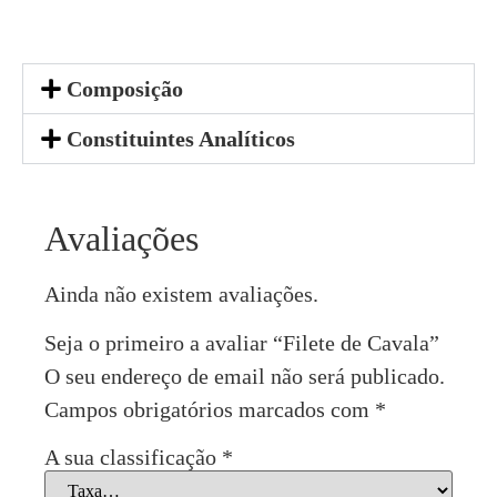
Composição
Constituintes Analíticos
Avaliações
Ainda não existem avaliações.
Seja o primeiro a avaliar “Filete de Cavala”
O seu endereço de email não será publicado.
Campos obrigatórios marcados com
*
A sua classificação
*