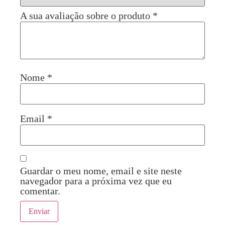
A sua avaliação sobre o produto
*
Nome
*
Email
*
Guardar o meu nome, email e site neste
navegador para a próxima vez que eu
comentar.