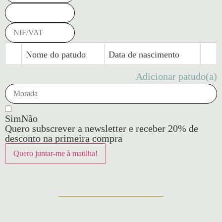
Nome do patudo
Data de nascimento
Adicionar patudo(a)
Sim
Não
Quero subscrever a newsletter e receber 20% de
desconto na primeira compra