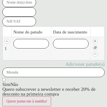
Nome do patudo
Data de nascimento
1
Adicionar patudo(a)
Sim
Não
Quero subscrever a newsletter e receber 20% de
desconto na primeira compra