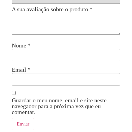
A sua avaliação sobre o produto
*
Nome
*
Email
*
Guardar o meu nome, email e site neste
navegador para a próxima vez que eu
comentar.