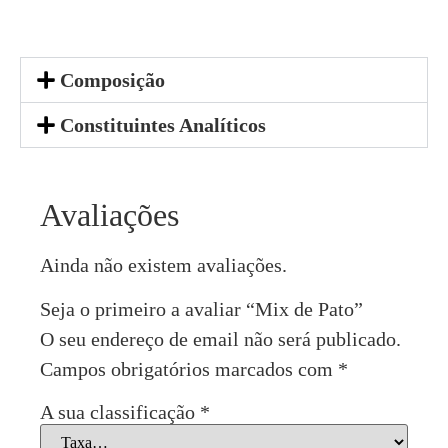
Composição
Constituintes Analíticos
Avaliações
Ainda não existem avaliações.
Seja o primeiro a avaliar “Mix de Pato”
O seu endereço de email não será publicado.
Campos obrigatórios marcados com
*
A sua classificação
*