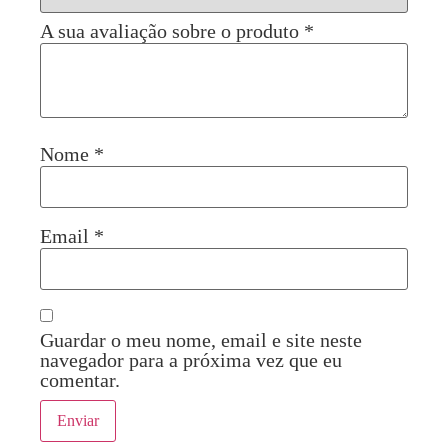
A sua avaliação sobre o produto
*
Nome
*
Email
*
Guardar o meu nome, email e site neste
navegador para a próxima vez que eu
comentar.