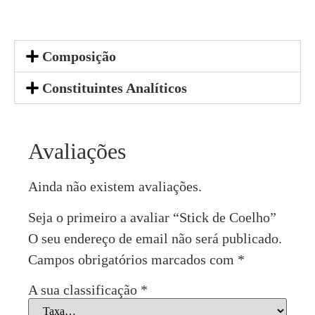
Composição
Constituintes Analíticos
Avaliações
Ainda não existem avaliações.
Seja o primeiro a avaliar “Stick de Coelho”
O seu endereço de email não será publicado.
Campos obrigatórios marcados com
*
A sua classificação
*