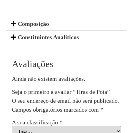
Composição
Constituintes Analíticos
Avaliações
Ainda não existem avaliações.
Seja o primeiro a avaliar “Tiras de Pota”
O seu endereço de email não será publicado.
Campos obrigatórios marcados com
*
A sua classificação
*