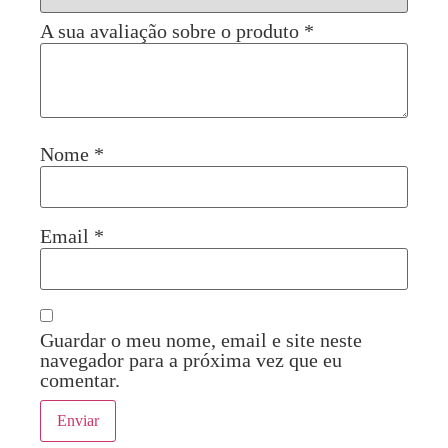
A sua avaliação sobre o produto
*
Nome
*
Email
*
Guardar o meu nome, email e site neste
navegador para a próxima vez que eu
comentar.