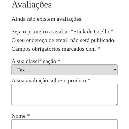
Avaliações
Ainda não existem avaliações.
Seja o primeiro a avaliar “Stick de Coelho”
O seu endereço de email não será publicado.
Campos obrigatórios marcados com
*
A sua classificação
*
A sua avaliação sobre o produto
*
Nome
*