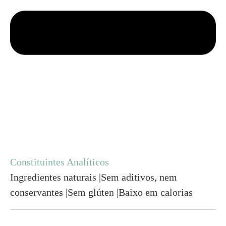
Constituintes Analíticos
Ingredientes naturais |Sem aditivos, nem
conservantes |Sem glúten |Baixo em calorias