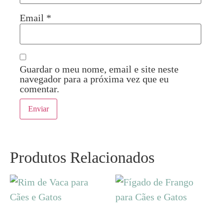
Email
*
Guardar o meu nome, email e site neste
navegador para a próxima vez que eu
comentar.
Produtos Relacionados