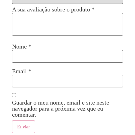
A sua avaliação sobre o produto
*
Nome
*
Email
*
Guardar o meu nome, email e site neste
navegador para a próxima vez que eu
comentar.