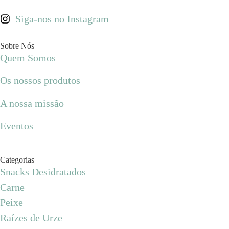
Siga-nos no Instagram
Sobre Nós
Quem Somos
Os nossos produtos
A nossa missão
Eventos
Categorias
Snacks Desidratados
Carne
Peixe
Raízes de Urze