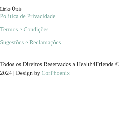
Links Úteis​
Política de Privacidade
Termos e Condições
Sugestões e Reclamações
Todos os Direitos Reservados a Health4Friends ©
2024 | Design by
CorPhoenix