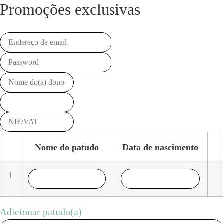
Promoções exclusivas
Nome do patudo
Data de nascimento
1
Adicionar patudo(a)