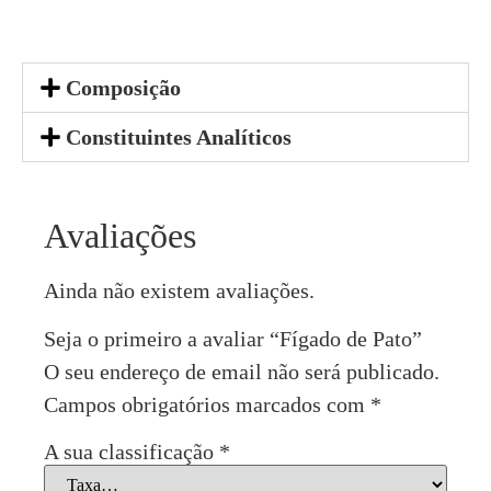
Composição
Constituintes Analíticos
Avaliações
Ainda não existem avaliações.
Seja o primeiro a avaliar “Fígado de Pato”
O seu endereço de email não será publicado.
Campos obrigatórios marcados com
*
A sua classificação
*