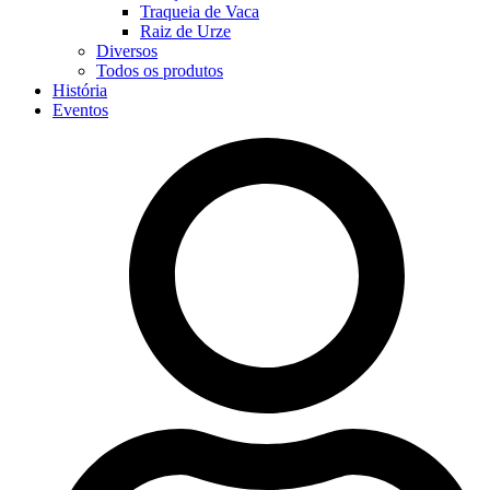
Traqueia de Vaca
Raiz de Urze
Diversos
Todos os produtos
História
Eventos