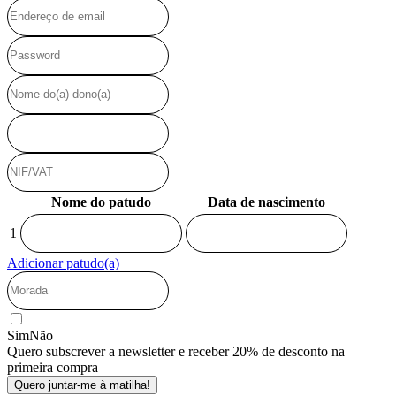
Nome do patudo
Data de nascimento
1
Adicionar patudo(a)
Sim
Não
Quero subscrever a newsletter e receber 20% de desconto na
primeira compra