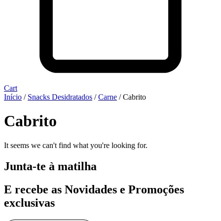
Cart
Início
/
Snacks Desidratados
/
Carne
/ Cabrito
Cabrito
It seems we can't find what you're looking for.
Junta-te à matilha
E recebe as Novidades e Promoções
exclusivas