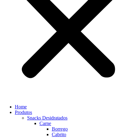
Home
Produtos
Snacks Desidratados
Carne
Borrego
Cabrito