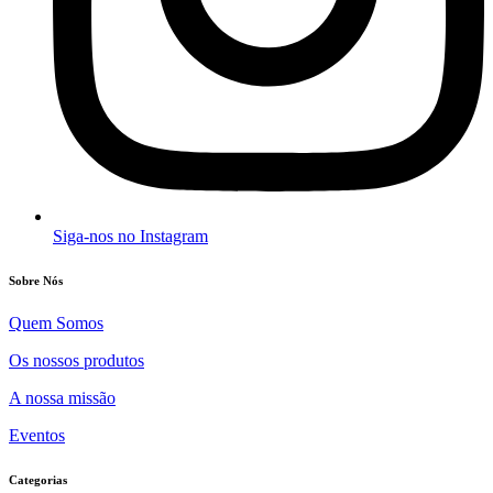
Siga-nos no Instagram
Sobre Nós
Quem Somos
Os nossos produtos
A nossa missão
Eventos
Categorias