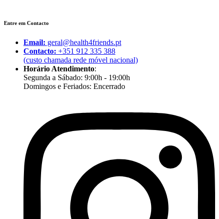
Entre em Contacto
Email:
geral@health4friends.pt
Contacto:
+351 912 335 388
(custo chamada rede móvel nacional)
Horário Atendimento
:
Segunda a Sábado: 9:00h - 19:00h
Domingos e Feriados: Encerrado