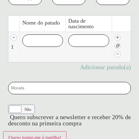
Data de
Nome do patudo
nascimento
1
Adicionar patudo(a)
Sim
Não
Quero subscrever a newsletter e receber 20% de
desconto na primeira compra