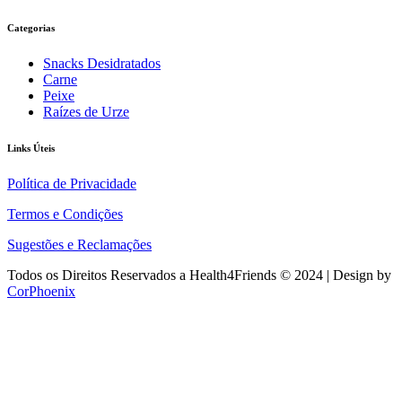
Categorias
Snacks Desidratados
Carne
Peixe
Raízes de Urze
Links Úteis​
Política de Privacidade
Termos e Condições
Sugestões e Reclamações
Todos os Direitos Reservados a Health4Friends © 2024 | Design by
CorPhoenix