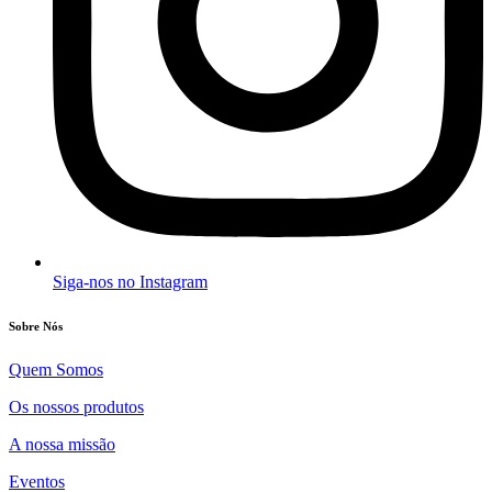
Siga-nos no Instagram
Sobre Nós
Quem Somos
Os nossos produtos
A nossa missão
Eventos