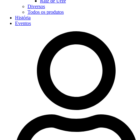
Raiz de Urze
Diversos
Todos os produtos
História
Eventos