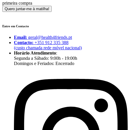
primeira compra
Entre em Contacto
Email:
geral@health4friends.pt
Contacto:
+351 912 335 388
(custo chamada rede móvel nacional)
Horário Atendimento
:
Segunda a Sábado: 9:00h - 19:00h
Domingos e Feriados: Encerrado