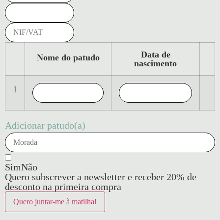
Data de
Nome do patudo
nascimento
1
Adicionar patudo(a)
Sim
Não
Quero subscrever a newsletter e receber 20% de
desconto na primeira compra