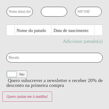
Nome do patudo
Data de nascimento
Adicionar patudo(a)
Sim
Não
Quero subscrever a newsletter e receber 20% de
desconto na primeira compra