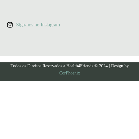
Siga-nos no Instagram
Todos os Direitos Reservados a Health4Friends © 2024 | Design by
CorPhoenix