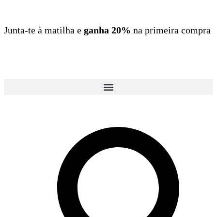
Junta-te à matilha e
ganha 20%
na primeira compra