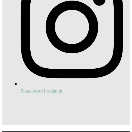
Siga-nos no Instagram